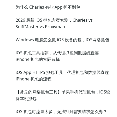
为什么 Charles 有些 App 抓不到包
2026 最新 iOS 抓包方案实测，Charles vs
SniffMaster vs Proxyman
Windows 电脑怎么抓 iOS 设备的包，iOS网络抓包
iOS 抓包工具推荐，从代理抓包到数据线直连
iPhone 抓包的实际选择
iOS App HTTPS 抓包工具，代理抓包和数据线直连
iPhone 抓包的流程
【常见的网络抓包工具】苹果手机代理抓包，iOS设
备本机抓包
iOS 抓包时流量太多，无法找到需要请求怎么办？