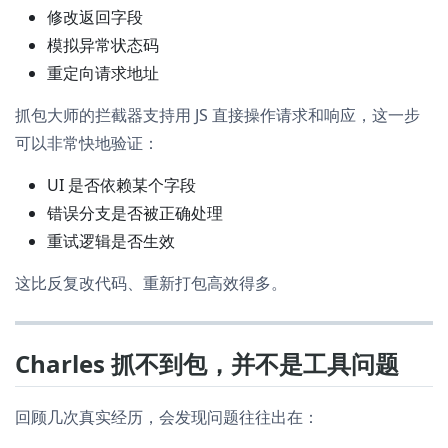
修改返回字段
模拟异常状态码
重定向请求地址
抓包大师的拦截器支持用 JS 直接操作请求和响应，这一步
可以非常快地验证：
UI 是否依赖某个字段
错误分支是否被正确处理
重试逻辑是否生效
这比反复改代码、重新打包高效得多。
Charles 抓不到包，并不是工具问题
回顾几次真实经历，会发现问题往往出在：