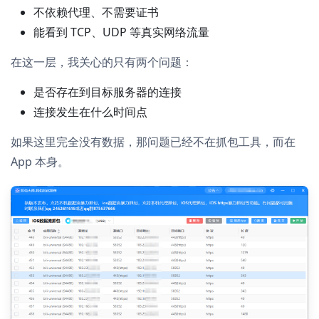
不依赖代理、不需要证书
能看到 TCP、UDP 等真实网络流量
在这一层，我关心的只有两个问题：
是否存在到目标服务器的连接
连接发生在什么时间点
如果这里完全没有数据，那问题已经不在抓包工具，而在
App 本身。