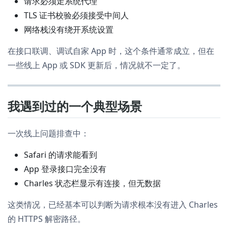
请求必须走系统代理
TLS 证书校验必须接受中间人
网络栈没有绕开系统设置
在接口联调、调试自家 App 时，这个条件通常成立，但在
一些线上 App 或 SDK 更新后，情况就不一定了。
我遇到过的一个典型场景
一次线上问题排查中：
Safari 的请求能看到
App 登录接口完全没有
Charles 状态栏显示有连接，但无数据
这类情况，已经基本可以判断为请求根本没有进入 Charles
的 HTTPS 解密路径。