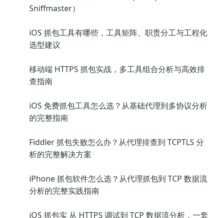
Sniffmaster）
iOS 抓包工具有哪些，工具矩阵、职责分工与工程化
选型建议
移动端 HTTPS 抓包实战，多工具组合分析与高效排
查指南
iOS 免费抓包工具怎么选？从基础代理到多协议分析
的完整指南
Fiddler 抓包失败怎么办？从代理排查到 TCPTLS 分
析的完整解决方案
iPhone 抓包软件怎么选？从代理抓包到 TCP 数据流
分析的完整实践指南
iOS 抓包实 从 HTTPS 调试到 TCP 数据流分析，一套