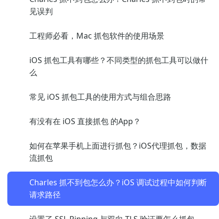
见误判
工程师必看，Mac 抓包软件的使用场景
iOS 抓包工具有哪些？不同类型的抓包工具可以做什
么
常见 iOS 抓包工具的使用方式与组合思路
有没有在 iOS 直接抓包 的App？
如何在苹果手机上面进行抓包？iOS代理抓包，数据
流抓包
Charles 抓不到包怎么办？iOS 调试过程中如何判断
请求路径