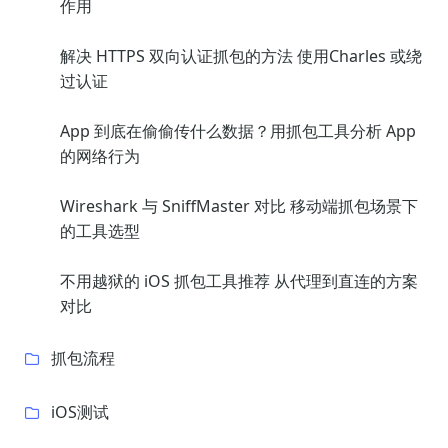
作用
解决 HTTPS 双向认证抓包的方法 使用Charles 或绕
过认证
App 到底在偷偷传什么数据？用抓包工具分析 App
的网络行为
Wireshark 与 SniffMaster 对比 移动端抓包场景下
的工具选型
不用越狱的 iOS 抓包工具推荐 从代理到直连的方案
对比
抓包流程
iOS测试