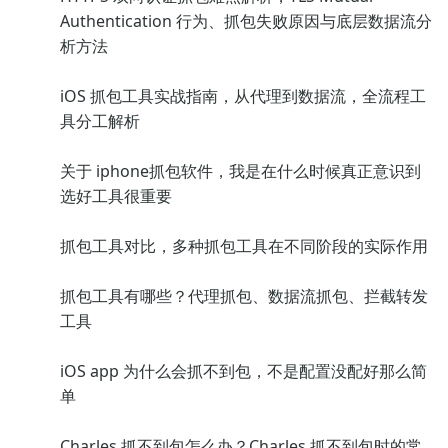
Authentication 行为、抓包失败原因与底层数据流分
析方法
iOS 抓包工具实战指南，从代理到数据流，全流程工
具分工解析
关于 iphone抓包软件，我是在什么时候真正意识到
选好工具很重要
抓包工具对比，多种抓包工具在不同阶段的实际作用
抓包工具有哪些？代理抓包、数据流抓包、拦截转发
工具
iOS app 为什么会抓不到包，不是配置没配好那么简
单
Charles 抓不到包怎么办？Charles 抓不到包时的常