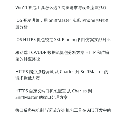
Win11 抓包工具怎么选？网页请求与设备流量抓取
iOS 开发进阶，用 SniffMaster 实现 iPhone 抓包深
度分析
iOS HTTPS 抓包绕过 SSL Pinning 四种方案实战对比
移动端 TCP/UDP 数据流抓包分析方案 HTTP 和传输
层的排查路径
HTTPS 爬虫抓包调试 从 Charles 到 SniffMaster 的
请求拦截方案
HTTPS 自定义端口抓包配置 从 Charles 到
SniffMaster 的端口处理方案
接口反爬虫机制与调试方法 抓包工具在 API 开发中的