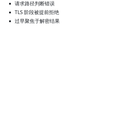
请求路径判断错误
TLS 阶段被提前拒绝
过早聚焦于解密结果