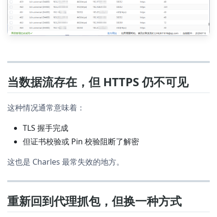
当数据流存在，但 HTTPS 仍不可见
这种情况通常意味着：
TLS 握手完成
但证书校验或 Pin 校验阻断了解密
这也是 Charles 最常失效的地方。
重新回到代理抓包，但换一种方式