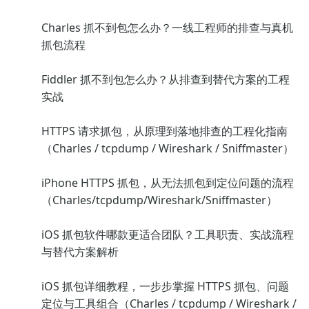
Charles 抓不到包怎么办？一线工程师的排查与真机
抓包流程
Fiddler 抓不到包怎么办？从排查到替代方案的工程
实战
HTTPS 请求抓包，从原理到落地排查的工程化指南
（Charles / tcpdump / Wireshark / Sniffmaster）
iPhone HTTPS 抓包，从无法抓包到定位问题的流程
（Charles/tcpdump/Wireshark/Sniffmaster）
iOS 抓包软件哪款更适合团队？工具职责、实战流程
与替代方案解析
iOS 抓包详细教程，一步步掌握 HTTPS 抓包、问题
定位与工具组合（Charles / tcpdump / Wireshark /