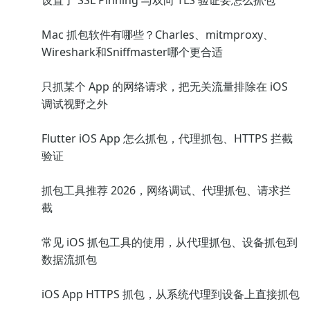
设置了 SSL Pinning 与双向 TLS 验证要怎么抓包
Mac 抓包软件有哪些？Charles、mitmproxy、
Wireshark和Sniffmaster哪个更合适
只抓某个 App 的网络请求，把无关流量排除在 iOS
调试视野之外
Flutter iOS App 怎么抓包，代理抓包、HTTPS 拦截
验证
抓包工具推荐 2026，网络调试、代理抓包、请求拦
截
常见 iOS 抓包工具的使用，从代理抓包、设备抓包到
数据流抓包
iOS App HTTPS 抓包，从系统代理到设备上直接抓包