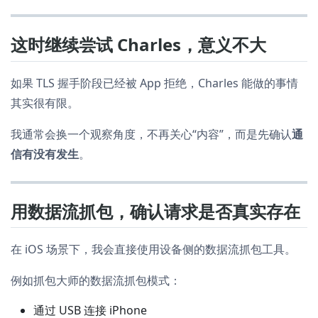
这时继续尝试 Charles，意义不大
如果 TLS 握手阶段已经被 App 拒绝，Charles 能做的事情
其实很有限。
我通常会换一个观察角度，不再关心“内容”，而是先确认
通
信有没有发生
。
用数据流抓包，确认请求是否真实存在
在 iOS 场景下，我会直接使用设备侧的数据流抓包工具。
例如抓包大师的数据流抓包模式：
通过 USB 连接 iPhone