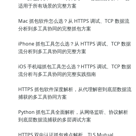
适用于所有场景的完整方案
Mac 抓包软件怎么选？从 HTTPS 调试、TCP 数据流
分析到多工具协同的完整抓包方案
iPhone 抓包工具怎么选？从 HTTPS 调试、TCP 数据
流分析到多工具协同的完整方案
iOS 手机端抓包工具怎么选？HTTPS 调试、TCP 数据
流分析与多工具协同的完整实践指南
HTTPS 抓包软件深度解析，从代理解密到底层数据流
捕获的多工具协同方案
Python 抓包工具全面解析，从网络监听、协议解析
到底层数据流捕获的多层调试方案
HTTPS 双向认证抓包难点解析，TLS Mutual