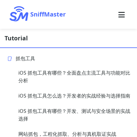
SniffMaster
Tutorial
抓包工具
iOS 抓包工具有哪些？全面盘点主流工具与功能对比
分析
iOS 抓包工具怎么选？开发者的实战经验与选择指南
iOS 抓包工具有哪些？开发、测试与安全场景的实战
选择
网站抓包，工程化抓取、分析与真机取证实战