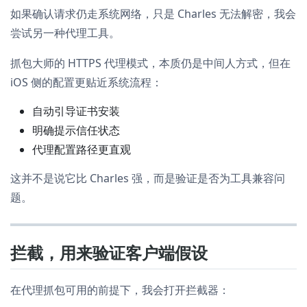
如果确认请求仍走系统网络，只是 Charles 无法解密，我会
尝试另一种代理工具。
抓包大师的 HTTPS 代理模式，本质仍是中间人方式，但在
iOS 侧的配置更贴近系统流程：
自动引导证书安装
明确提示信任状态
代理配置路径更直观
这并不是说它比 Charles 强，而是验证是否为工具兼容问
题。
拦截，用来验证客户端假设
在代理抓包可用的前提下，我会打开拦截器：