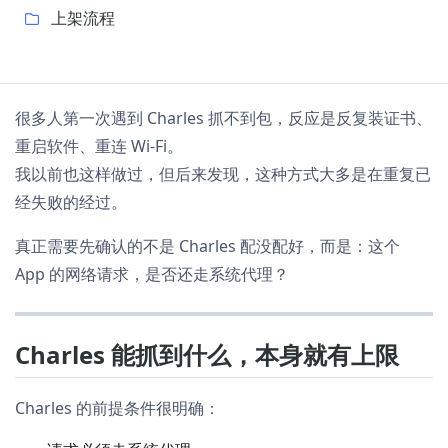
上架流程
很多人第一次遇到 Charles 抓不到包，反应是反复装证书、
重启软件、重连 Wi-Fi。
我以前也这样做过，但后来发现，这种方式大多是在重复已
经失败的经过。
真正需要先确认的不是 Charles 配没配好，而是：这个
App 的网络请求，是否还走系统代理？
Charles 能抓到什么，本身就有上限
Charles 的前提条件很明确：