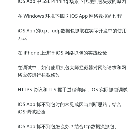
iOS App 中 SSL Pinning 场景下代理抓包失效的原因
在 Windows 环境下抓取 iOS App 网络数据的过程
iOS App的tcp、udp数据包抓取在实际开发中的使用
方式
在 iPhone 上进行 iOS 网络抓包的实践经验
在调试中，如何使用抓包大师拦截器对网络请求和网
络应答进行拦截修改
HTTPS 协议和 TLS 握手过程详解，iOS 实际抓包调试
iOS App 抓不到包时的常见成因与判断思路，结合
iOS 调试经验
iOS App 抓不到包怎么办？结合tcp数据流抓包、