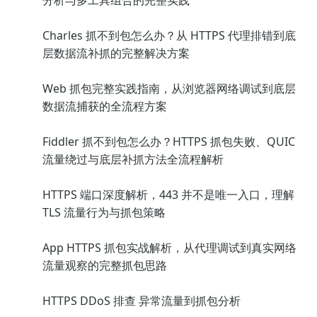
分析与多工具组合的完整实践
Charles 抓不到包怎么办？从 HTTPS 代理排错到底
层数据流补抓的完整解决方案
Web 抓包完整实践指南，从浏览器网络调试到底层
数据流捕获的全流程方案
Fiddler 抓不到包怎么办？HTTPS 抓包失败、QUIC
流量绕过与底层补抓方法全流程解析
HTTPS 端口深度解析，443 并不是唯一入口，理解
TLS 流量行为与抓包策略
App HTTPS 抓包实战解析，从代理调试到真实网络
流量观察的完整抓包思路
HTTPS DDoS 排查 异常流量到抓包分析