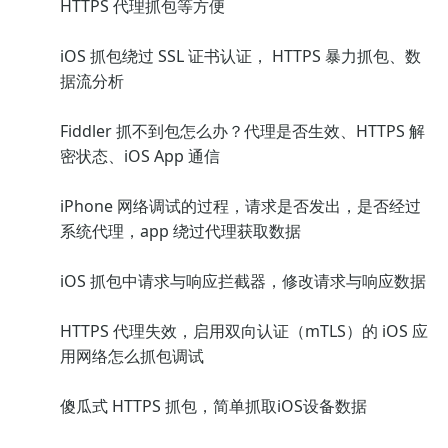
HTTPS 代理抓包等方便
iOS 抓包绕过 SSL 证书认证， HTTPS 暴力抓包、数
据流分析
Fiddler 抓不到包怎么办？代理是否生效、HTTPS 解
密状态、iOS App 通信
iPhone 网络调试的过程，请求是否发出，是否经过
系统代理，app 绕过代理获取数据
iOS 抓包中请求与响应拦截器，修改请求与响应数据
HTTPS 代理失效，启用双向认证（mTLS）的 iOS 应
用网络怎么抓包调试
傻瓜式 HTTPS 抓包，简单抓取iOS设备数据