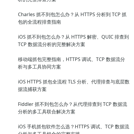
Charles 抓不到包怎么办？从 HTTPS 分析到 TCP 抓
包的全流程排查指南
iOS 抓不到包怎么办？从 HTTPS 解密、QUIC 排查到
TCP 数据流分析的完整解决方案
移动端抓包完整指南，HTTPS 调试、TCP 数据流分
析与多工具协同方案
iOS HTTPS 抓包全流程 TLS 分析、代理排查与底层数
据流捕获方案
Fiddler 抓不到包怎么办？从代理排查到 TCP 数据流
分析的多工具联合解决方案
iOS 手机抓包软件怎么选？HTTPS 调试、TCP 数据流