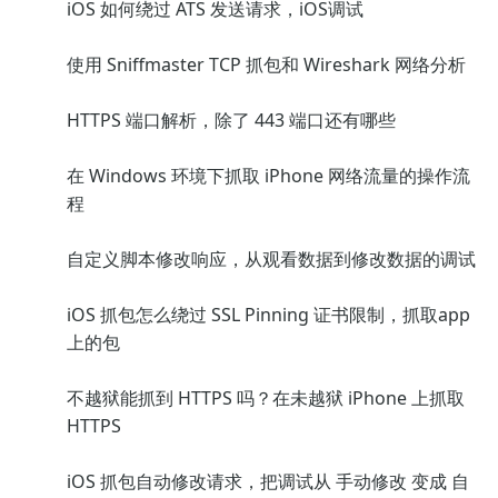
iOS 如何绕过 ATS 发送请求，iOS调试
使用 Sniffmaster TCP 抓包和 Wireshark 网络分析
HTTPS 端口解析，除了 443 端口还有哪些
在 Windows 环境下抓取 iPhone 网络流量的操作流
程
自定义脚本修改响应，从观看数据到修改数据的调试
iOS 抓包怎么绕过 SSL Pinning 证书限制，抓取app
上的包
不越狱能抓到 HTTPS 吗？在未越狱 iPhone 上抓取
HTTPS
iOS 抓包自动修改请求，把调试从 手动修改 变成 自