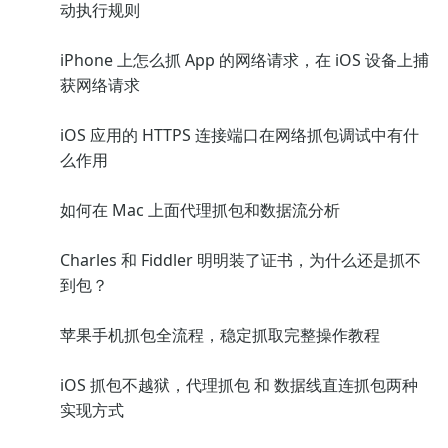
动执行规则
iPhone 上怎么抓 App 的网络请求，在 iOS 设备上捕
获网络请求
iOS 应用的 HTTPS 连接端口在网络抓包调试中有什
么作用
如何在 Mac 上面代理抓包和数据流分析
Charles 和 Fiddler 明明装了证书，为什么还是抓不
到包？
苹果手机抓包全流程，稳定抓取完整操作教程
iOS 抓包不越狱，代理抓包 和 数据线直连抓包两种
实现方式