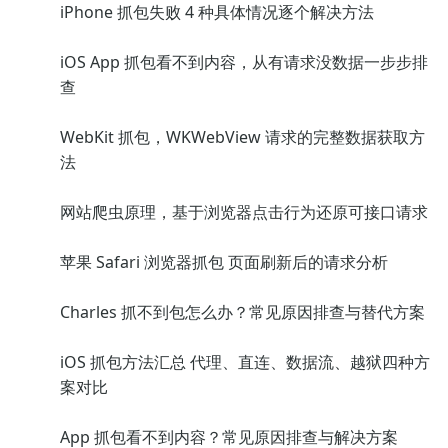
iPhone 抓包失败 4 种具体情况逐个解决方法
iOS App 抓包看不到内容，从有请求没数据一步步排
查
WebKit 抓包，WKWebView 请求的完整数据获取方
法
网站爬虫原理，基于浏览器点击行为还原可接口请求
苹果 Safari 浏览器抓包 页面刷新后的请求分析
Charles 抓不到包怎么办？常见原因排查与替代方案
iOS 抓包方法汇总 代理、直连、数据流、越狱四种方
案对比
App 抓包看不到内容？常见原因排查与解决方案