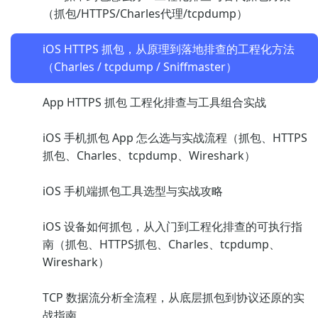
（抓包/HTTPS/Charles代理/tcpdump）
iOS HTTPS 抓包，从原理到落地排查的工程化方法
（Charles / tcpdump / Sniffmaster）
App HTTPS 抓包 工程化排查与工具组合实战
iOS 手机抓包 App 怎么选与实战流程（抓包、HTTPS
抓包、Charles、tcpdump、Wireshark）
iOS 手机端抓包工具选型与实战攻略
iOS 设备如何抓包，从入门到工程化排查的可执行指
南（抓包、HTTPS抓包、Charles、tcpdump、
Wireshark）
TCP 数据流分析全流程，从底层抓包到协议还原的实
战指南