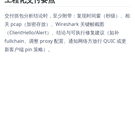
交付抓包分析结论时，至少附带：复现时间窗（秒级）、相
关 pcap（加密存放）、Wireshark 关键帧截图
（ClientHello/Alert）、结论与可执行修复建议（如补
fullchain、调整 proxy 配置、通知网络方放行 QUIC 或更
新客户端 pin 策略）。