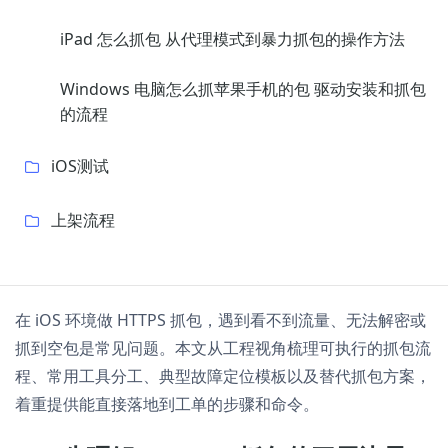
iPad 怎么抓包 从代理模式到暴力抓包的操作方法
Windows 电脑怎么抓苹果手机的包 驱动安装和抓包
的流程
iOS测试
上架流程
在 iOS 环境做 HTTPS 抓包，遇到看不到流量、无法解密或
抓到空包是常见问题。本文从工程视角梳理可执行的抓包流
程、常用工具分工、典型故障定位模板以及替代抓包方案，
着重提供能直接落地到工单的步骤和命令。