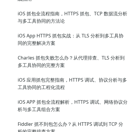
iOS 抓包全流程指南，HTTPS 抓包、TCP 数据流分析
与多工具协同的方法论
iOS App HTTPS 抓包实战：从 TLS 分析到多工具协
同的完整解决方案
Charles 抓包失败怎么办？从代理排查、TLS 分析到
多工具协同的完整方案
iOS 应用抓包完整指南，HTTPS 调试、协议分析与多
工具协同的工程化流程
iOS APP 抓包全流程解析，HTTPS 调试、网络协议分
析与多工具组合方案
Fiddler 抓不到包怎么办？从 HTTPS 调试到 TCP 分
析的完整排查方案