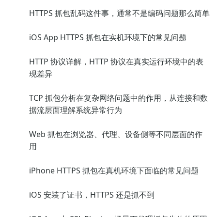
HTTPS 抓包乱码这件事，通常不是编码问题那么简单
iOS App HTTPS 抓包在实机环境下的常见问题
HTTP 协议详解，HTTP 协议在真实运行环境中的表
现差异
TCP 抓包分析在复杂网络问题中的作用，从连接和数
据流层面理解系统异常行为
Web 抓包在浏览器、代理、设备侧等不同层面的作
用
iPhone HTTPS 抓包在真机环境下面临的常见问题
iOS 安装了证书，HTTPS 还是抓不到