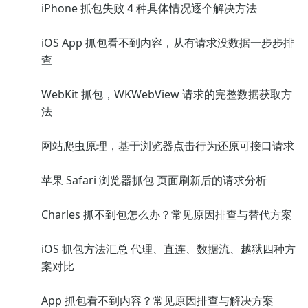
iPhone 抓包失败 4 种具体情况逐个解决方法
iOS App 抓包看不到内容，从有请求没数据一步步排
查
WebKit 抓包，WKWebView 请求的完整数据获取方
法
网站爬虫原理，基于浏览器点击行为还原可接口请求
苹果 Safari 浏览器抓包 页面刷新后的请求分析
Charles 抓不到包怎么办？常见原因排查与替代方案
iOS 抓包方法汇总 代理、直连、数据流、越狱四种方
案对比
App 抓包看不到内容？常见原因排查与解决方案