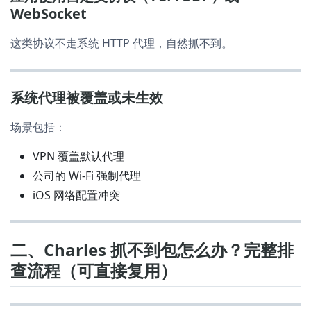
WebSocket
这类协议不走系统 HTTP 代理，自然抓不到。
系统代理被覆盖或未生效
场景包括：
VPN 覆盖默认代理
公司的 Wi-Fi 强制代理
iOS 网络配置冲突
二、Charles 抓不到包怎么办？完整排
查流程（可直接复用）