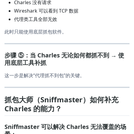
Charles 没有请求
Wireshark 可以看到 TCP 数据
代理类工具全部无效
此时只能使用底层抓包软件。
步骤 ⑤：当 Charles 无论如何都抓不到 → 使
用底层工具补抓
这一步是解决“代理抓不到包”的关键。
抓包大师（Sniffmaster）如何补充
Charles 的能力？
Sniffmaster 可以解决 Charles 无法覆盖的场