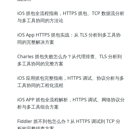
iOS 抓包全流程指南，HTTPS 抓包、TCP 数据流分析
与多工具协同的方法论
iOS App HTTPS 抓包实战：从 TLS 分析到多工具协
同的完整解决方案
Charles 抓包失败怎么办？从代理排查、TLS 分析到
多工具协同的完整方案
iOS 应用抓包完整指南，HTTPS 调试、协议分析与多
工具协同的工程化流程
iOS APP 抓包全流程解析，HTTPS 调试、网络协议分
析与多工具组合方案
Fiddler 抓不到包怎么办？从 HTTPS 调试到 TCP 分
析的完整排查方案