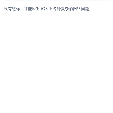
只有这样，才能应对 iOS 上各种复杂的网络问题。