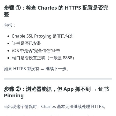
步骤 ①：检查 Charles 的 HTTPS 配置是否完
整
包括：
Enable SSL Proxying 是否已勾选
证书是否已安装
iOS 中是否“完全信任”证书
端口是否设置正确（一般是 8888）
如果 HTTPS 都没有 → 继续下一步。
步骤 ②：浏览器能抓，但 App 抓不到 → 证书
Pinning
当出现这个情况时，Charles 基本无法继续处理 HTTPS。