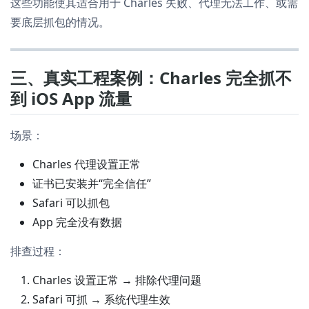
这些功能使其适合用于 Charles 失败、代理无法工作、或需
要底层抓包的情况。
三、真实工程案例：Charles 完全抓不
到 iOS App 流量
场景：
Charles 代理设置正常
证书已安装并“完全信任”
Safari 可以抓包
App 完全没有数据
排查过程：
Charles 设置正常 → 排除代理问题
Safari 可抓 → 系统代理生效