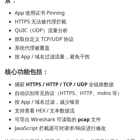
景：
App 使用证书 Pinning
HTTPS 无法被代理拦截
QUIC（UDP）流量分析
抓取自定义 TCP/UDP 协议
系统代理被覆盖
按 App / 域名过滤流量，避免干扰
核心功能包括：
捕获
HTTPS / HTTP / TCP / UDP
全链路数据
自动识别常见协议（HTTPS、HTTP、mdns 等）
按 App / 域名过滤，减少噪音
支持查看 HEX / 文本数据流
可导出 Wireshark 可读取的
pcap
文件
JavaScript 拦截器可对请求/响应进行修改