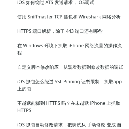
iOS 如何绕过 ATS 发送请求，iOS调试
使用 Sniffmaster TCP 抓包和 Wireshark 网络分析
HTTPS 端口解析，除了 443 端口还有哪些
在 Windows 环境下抓取 iPhone 网络流量的操作流
程
自定义脚本修改响应，从观看数据到修改数据的调试
iOS 抓包怎么绕过 SSL Pinning 证书限制，抓取app
上的包
不越狱能抓到 HTTPS 吗？在未越狱 iPhone 上抓取
HTTPS
iOS 抓包自动修改请求，把调试从 手动修改 变成 自