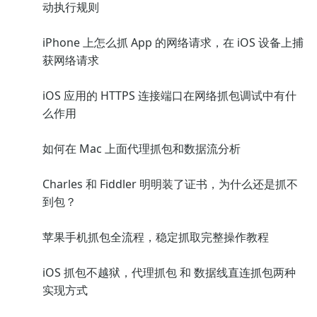
动执行规则
iPhone 上怎么抓 App 的网络请求，在 iOS 设备上捕
获网络请求
iOS 应用的 HTTPS 连接端口在网络抓包调试中有什
么作用
如何在 Mac 上面代理抓包和数据流分析
Charles 和 Fiddler 明明装了证书，为什么还是抓不
到包？
苹果手机抓包全流程，稳定抓取完整操作教程
iOS 抓包不越狱，代理抓包 和 数据线直连抓包两种
实现方式