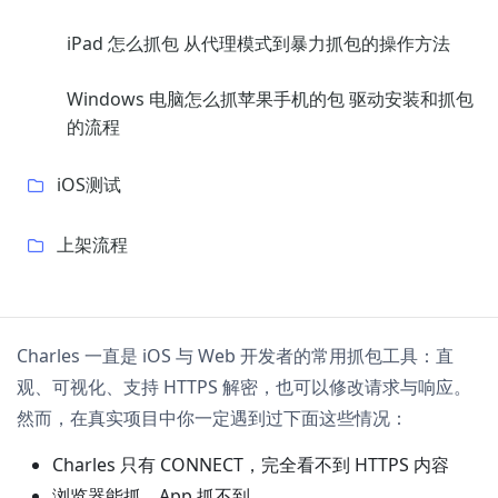
iPad 怎么抓包 从代理模式到暴力抓包的操作方法
Windows 电脑怎么抓苹果手机的包 驱动安装和抓包
的流程
iOS测试
上架流程
Charles 一直是 iOS 与 Web 开发者的常用抓包工具：直
观、可视化、支持 HTTPS 解密，也可以修改请求与响应。
然而，在真实项目中你一定遇到过下面这些情况：
Charles 只有 CONNECT，完全看不到 HTTPS 内容
浏览器能抓，App 抓不到