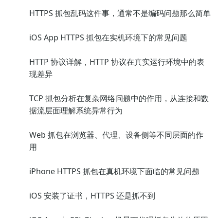
HTTPS 抓包乱码这件事，通常不是编码问题那么简单
iOS App HTTPS 抓包在实机环境下的常见问题
HTTP 协议详解，HTTP 协议在真实运行环境中的表
现差异
TCP 抓包分析在复杂网络问题中的作用，从连接和数
据流层面理解系统异常行为
Web 抓包在浏览器、代理、设备侧等不同层面的作
用
iPhone HTTPS 抓包在真机环境下面临的常见问题
iOS 安装了证书，HTTPS 还是抓不到