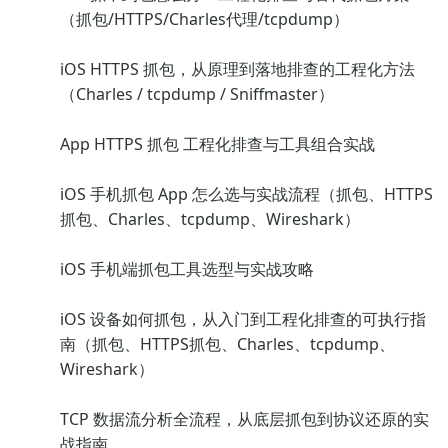
（抓包/HTTPS/Charles代理/tcpdump）
iOS HTTPS 抓包，从原理到落地排查的工程化方法
（Charles / tcpdump / Sniffmaster）
App HTTPS 抓包 工程化排查与工具组合实战
iOS 手机抓包 App 怎么选与实战流程（抓包、HTTPS
抓包、Charles、tcpdump、Wireshark）
iOS 手机端抓包工具选型与实战攻略
iOS 设备如何抓包，从入门到工程化排查的可执行指
南（抓包、HTTPS抓包、Charles、tcpdump、
Wireshark）
TCP 数据流分析全流程，从底层抓包到协议还原的实
战指南