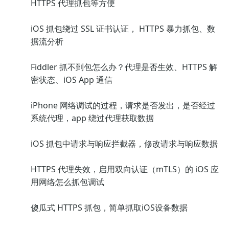
HTTPS 代理抓包等方便
iOS 抓包绕过 SSL 证书认证， HTTPS 暴力抓包、数
据流分析
Fiddler 抓不到包怎么办？代理是否生效、HTTPS 解
密状态、iOS App 通信
iPhone 网络调试的过程，请求是否发出，是否经过
系统代理，app 绕过代理获取数据
iOS 抓包中请求与响应拦截器，修改请求与响应数据
HTTPS 代理失效，启用双向认证（mTLS）的 iOS 应
用网络怎么抓包调试
傻瓜式 HTTPS 抓包，简单抓取iOS设备数据