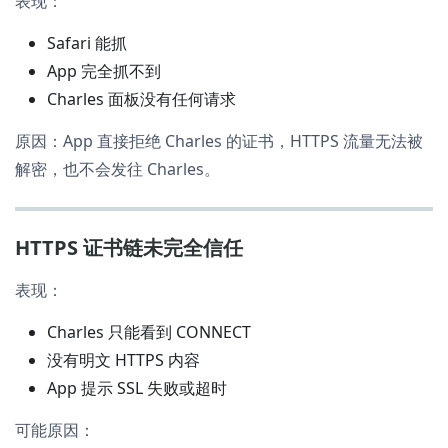
表现：
Safari 能抓
App 完全抓不到
Charles 面板没有任何请求
原因：App 直接拒绝 Charles 的证书，HTTPS 流量无法被
解密，也不会发往 Charles。
HTTPS 证书链未完全信任
表现：
Charles 只能看到 CONNECT
没有明文 HTTPS 内容
App 提示 SSL 失败或超时
可能原因：