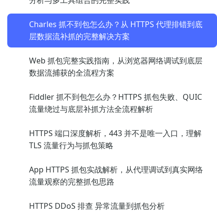
分析与多工具组合的完整实践
Charles 抓不到包怎么办？从 HTTPS 代理排错到底
层数据流补抓的完整解决方案
Web 抓包完整实践指南，从浏览器网络调试到底层
数据流捕获的全流程方案
Fiddler 抓不到包怎么办？HTTPS 抓包失败、QUIC
流量绕过与底层补抓方法全流程解析
HTTPS 端口深度解析，443 并不是唯一入口，理解
TLS 流量行为与抓包策略
App HTTPS 抓包实战解析，从代理调试到真实网络
流量观察的完整抓包思路
HTTPS DDoS 排查 异常流量到抓包分析