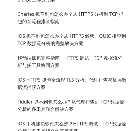
Charles 抓不到包怎么办？从 HTTPS 分析到 TCP 抓
包的全流程排查指南
iOS 抓不到包怎么办？从 HTTPS 解密、QUIC 排查到
TCP 数据流分析的完整解决方案
移动端抓包完整指南，HTTPS 调试、TCP 数据流分
析与多工具协同方案
iOS HTTPS 抓包全流程 TLS 分析、代理排查与底层数
据流捕获方案
Fiddler 抓不到包怎么办？从代理排查到 TCP 数据流
分析的多工具联合解决方案
iOS 手机抓包软件怎么选？HTTPS 调试、TCP 数据流