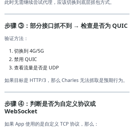
此时无需继续尝试代理，应该切换到底层抓包方式。
步骤 ③：部分接口抓不到 → 检查是否为 QUIC
验证方法：
切换到 4G/5G
禁用 QUIC
查看流量是否是 UDP
如果目标是 HTTP/3，那么 Charles 无法抓取是预期行为。
步骤 ④：判断是否为自定义协议或
WebSocket
如果 App 使用的是自定义 TCP 协议，那么：