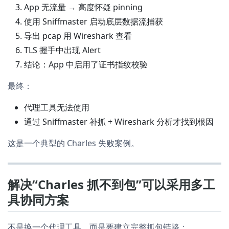
App 无流量 → 高度怀疑 pinning
使用 Sniffmaster 启动底层数据流捕获
导出 pcap 用 Wireshark 查看
TLS 握手中出现 Alert
结论：App 中启用了证书指纹校验
最终：
代理工具无法使用
通过 Sniffmaster 补抓 + Wireshark 分析才找到根因
这是一个典型的 Charles 失败案例。
解决“Charles 抓不到包”可以采用多工
具协同方案
不是换一个代理工具，而是要建立完整抓包链路：