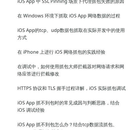
iOS App 中 SSL Pinning 场景下代理抓包失效的原因
在 Windows 环境下抓取 iOS App 网络数据的过程
iOS App的tcp、udp数据包抓取在实际开发中的使用
方式
在 iPhone 上进行 iOS 网络抓包的实践经验
在调试中，如何使用抓包大师拦截器对网络请求和网
络应答进行拦截修改
HTTPS 协议和 TLS 握手过程详解，iOS 实际抓包调试
iOS App 抓不到包时的常见成因与判断思路，结合
iOS 调试经验
iOS App 抓不到包怎么办？结合tcp数据流抓包、