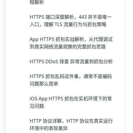
程解析
HTTPS 端口深度解析，443 并不是唯一
入口，理解 TLS 流量行为与抓包策略
App HTTPS 抓包实战解析，从代理调试
到真实网络流量观察的完整抓包思路
HTTPS DDoS 排查 异常流量到抓包分析
HTTPS 抓包乱码这件事，通常不是编码
问题那么简单
iOS App HTTPS 抓包在实机环境下的常
见问题
HTTP 协议详解，HTTP 协议在真实运行
环境中的表现差异