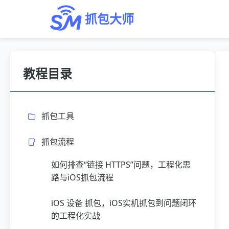
抓包大师
教程目录
抓包工具
抓包流程
如何排查“链接 HTTPS”问题，工程化思
路与iOS抓包流程
iOS 设备 抓包，iOS实机抓包到问题闭环
的工程化实战