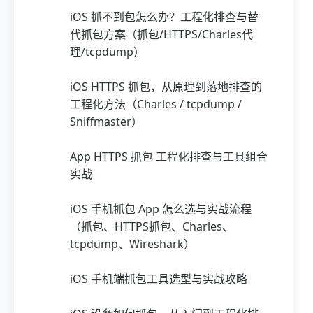
iOS 抓不到包怎么办？工程化排查与替
代抓包方案（抓包/HTTPS/Charles代
理/tcpdump）
iOS HTTPS 抓包，从原理到落地排查的
工程化方法（Charles / tcpdump /
Sniffmaster）
App HTTPS 抓包 工程化排查与工具组合
实战
iOS 手机抓包 App 怎么选与实战流程
（抓包、HTTPS抓包、Charles、
tcpdump、Wireshark）
iOS 手机端抓包工具选型与实战攻略