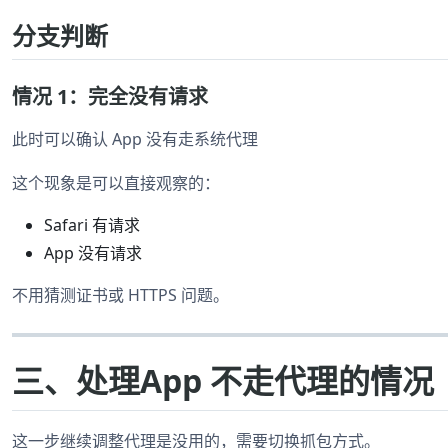
分支判断
情况 1：完全没有请求
此时可以确认 App 没有走系统代理
这个现象是可以直接观察的：
Safari 有请求
App 没有请求
不用猜测证书或 HTTPS 问题。
三、处理App 不走代理的情况
这一步继续调整代理是没用的，需要切换抓包方式。