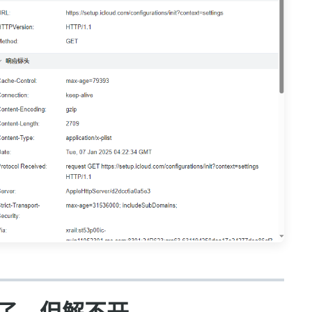
到了，但解不开