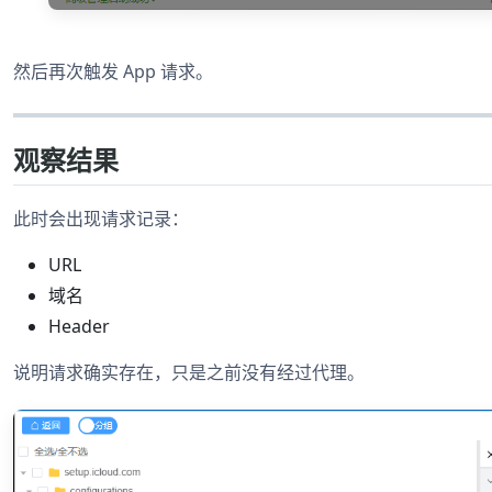
然后再次触发 App 请求。
观察结果
此时会出现请求记录：
URL
域名
Header
说明请求确实存在，只是之前没有经过代理。