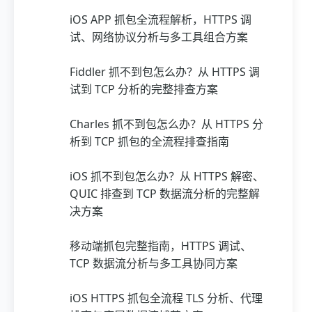
iOS APP 抓包全流程解析，HTTPS 调
试、网络协议分析与多工具组合方案
Fiddler 抓不到包怎么办？从 HTTPS 调
试到 TCP 分析的完整排查方案
Charles 抓不到包怎么办？从 HTTPS 分
析到 TCP 抓包的全流程排查指南
iOS 抓不到包怎么办？从 HTTPS 解密、
QUIC 排查到 TCP 数据流分析的完整解
决方案
移动端抓包完整指南，HTTPS 调试、
TCP 数据流分析与多工具协同方案
iOS HTTPS 抓包全流程 TLS 分析、代理