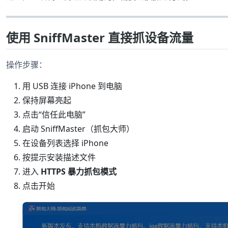
使用 SniffMaster 直接抓设备流量
操作步骤：
用 USB 连接 iPhone 到电脑
保持屏幕亮起
点击“信任此电脑”
启动 SniffMaster（抓包大师）
在设备列表选择 iPhone
按提示安装描述文件
进入
HTTPS 暴力抓包模式
点击开始