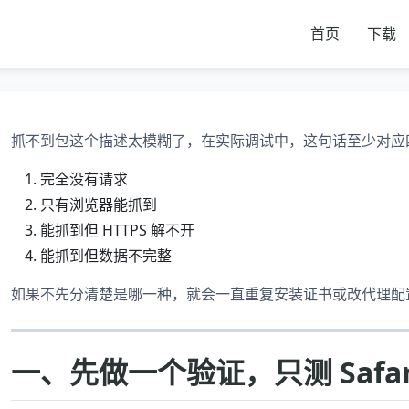
首页
下载
抓不到包这个描述太模糊了，在实际调试中，这句话至少对应
完全没有请求
只有浏览器能抓到
能抓到但 HTTPS 解不开
能抓到但数据不完整
如果不先分清楚是哪一种，就会一直重复安装证书或改代理配
一、先做一个验证，只测 Safar