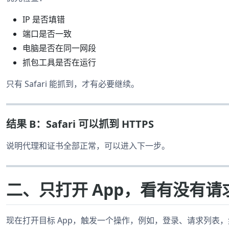
IP 是否填错
端口是否一致
电脑是否在同一网段
抓包工具是否在运行
只有 Safari 能抓到，才有必要继续。
结果 B：Safari 可以抓到 HTTPS
说明代理和证书全部正常，可以进入下一步。
二、只打开 App，看有没有请
现在打开目标 App，触发一个操作，例如，登录、请求列表