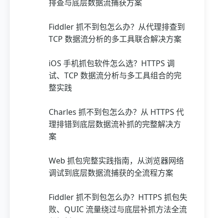
排查与底层数据流捕获方案
Fiddler 抓不到包怎么办？从代理排查到
TCP 数据流分析的多工具联合解决方案
iOS 手机抓包软件怎么选？HTTPS 调
试、TCP 数据流分析与多工具组合的完
整实践
Charles 抓不到包怎么办？从 HTTPS 代
理排错到底层数据流补抓的完整解决方
案
Web 抓包完整实践指南，从浏览器网络
调试到底层数据流捕获的全流程方案
Fiddler 抓不到包怎么办？HTTPS 抓包失
败、QUIC 流量绕过与底层补抓方法全流