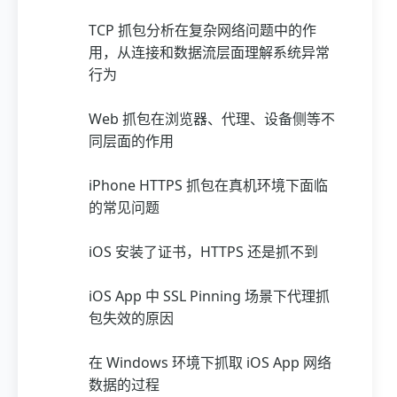
TCP 抓包分析在复杂网络问题中的作
用，从连接和数据流层面理解系统异常
行为
Web 抓包在浏览器、代理、设备侧等不
同层面的作用
iPhone HTTPS 抓包在真机环境下面临
的常见问题
iOS 安装了证书，HTTPS 还是抓不到
iOS App 中 SSL Pinning 场景下代理抓
包失效的原因
在 Windows 环境下抓取 iOS App 网络
数据的过程