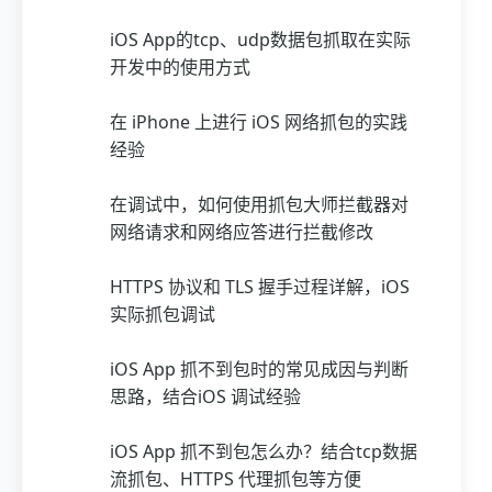
iOS App的tcp、udp数据包抓取在实际
开发中的使用方式
在 iPhone 上进行 iOS 网络抓包的实践
经验
在调试中，如何使用抓包大师拦截器对
网络请求和网络应答进行拦截修改
HTTPS 协议和 TLS 握手过程详解，iOS
实际抓包调试
iOS App 抓不到包时的常见成因与判断
思路，结合iOS 调试经验
iOS App 抓不到包怎么办？结合tcp数据
流抓包、HTTPS 代理抓包等方便