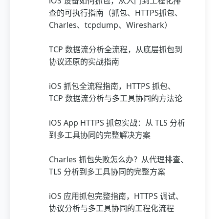
iOS 设备如何抓包，从入门到工程化排
查的可执行指南（抓包、HTTPS抓包、
Charles、tcpdump、Wireshark）
TCP 数据流分析全流程，从底层抓包到
协议还原的实战指南
iOS 抓包全流程指南，HTTPS 抓包、
TCP 数据流分析与多工具协同的方法论
iOS App HTTPS 抓包实战：从 TLS 分析
到多工具协同的完整解决方案
Charles 抓包失败怎么办？从代理排查、
TLS 分析到多工具协同的完整方案
iOS 应用抓包完整指南，HTTPS 调试、
协议分析与多工具协同的工程化流程