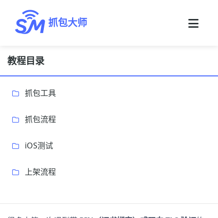
抓包大师
教程目录
抓包工具
抓包流程
iOS测试
上架流程