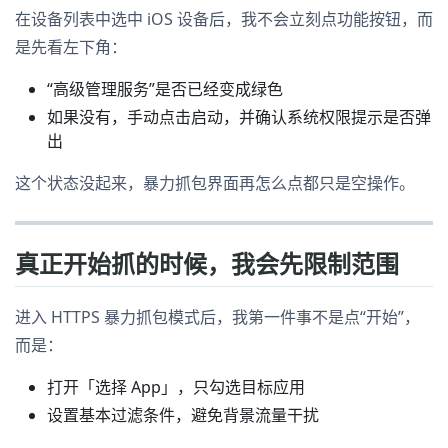
在设备列表中选中 iOS 设备后，我不会立刻点功能按钮，而
是先看左下角：
“高级管理服务”是否已经变成绿色
如果没有，手动点击启动，并确认系统权限提示是否弹
出
这个状态没起来，暴力抓包界面再怎么点都只是空操作。
真正开始抓的时候，我会先限制范围
进入 HTTPS 暴力抓包模式后，我第一件事不是点“开始”，
而是：
打开「选择 App」，只勾选目标应用
设置基本过滤条件，避免背景流量干扰