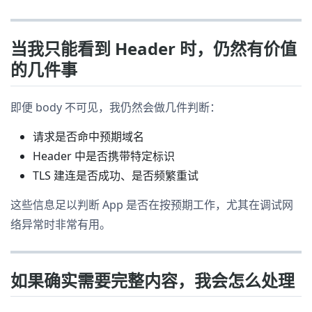
当我只能看到 Header 时，仍然有价值
的几件事
即便 body 不可见，我仍然会做几件判断：
请求是否命中预期域名
Header 中是否携带特定标识
TLS 建连是否成功、是否频繁重试
这些信息足以判断 App 是否在按预期工作，尤其在调试网
络异常时非常有用。
如果确实需要完整内容，我会怎么处理