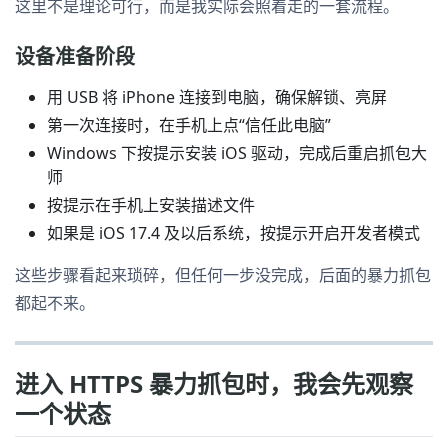
这里不是理论可行，而是我实际会照着走的一套流程。
设备准备阶段
用 USB 将 iPhone 连接到电脑，确保解锁、亮屏
第一次连接时，在手机上点“信任此电脑”
Windows 下按提示安装 iOS 驱动，完成后重启抓包大
师
按提示在手机上安装描述文件
如果是 iOS 17.4 及以后系统，按提示开启开发者模式
这些步骤看起来琐碎，但任何一步没完成，后面的暴力抓包
都起不来。
进入 HTTPS 暴力抓包时，我会先观察
一个状态