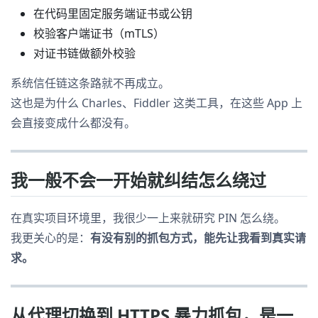
在代码里固定服务端证书或公钥
校验客户端证书（mTLS）
对证书链做额外校验
系统信任链这条路就不再成立。
这也是为什么 Charles、Fiddler 这类工具，在这些 App 上
会直接变成什么都没有。
我一般不会一开始就纠结怎么绕过
在真实项目环境里，我很少一上来就研究 PIN 怎么绕。
我更关心的是：
有没有别的抓包方式，能先让我看到真实请
求。
从代理切换到 HTTPS 暴力抓包，是一