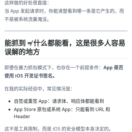
这样做的好处很直接：
当 App 发起请求时，你能清楚看到哪一条是它产生的，而
不是被系统流量淹没。
能抓到 ≠ 什么都能看，这是很多人容易
误解的地方
即便在暴力抓包模式下，也存在一个前提条件：
App 是否
使用 iOS 开发证书签名。
在我的实际经验中，常见情况是：
自签或重签 App：请求体、响应体都能看到
App Store 原包或系统 App：只能看到 URL 和
Header
这不是工具限制，而是 iOS 的安全模型本身决定的。