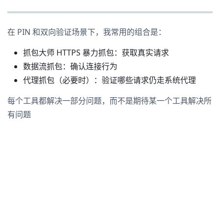
在 PIN 和双向验证场景下，我常用的组合是：
抓包大师 HTTPS 暴力抓包：获取真实请求
数据流抓包：确认连接行为
代理抓包（必要时）：验证哪些请求仍走系统代理
每个工具都解决一部分问题，而不是期待某一个工具解决所
有问题