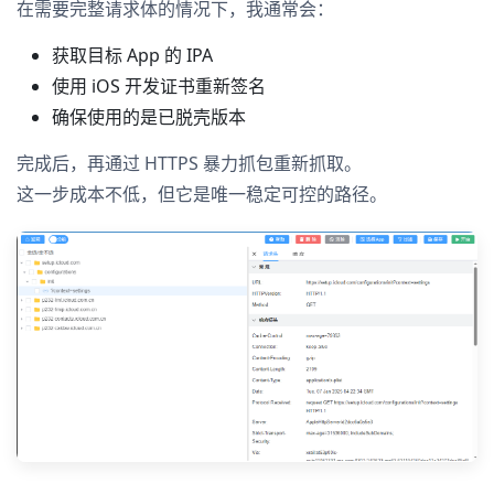
在需要完整请求体的情况下，我通常会：
获取目标 App 的 IPA
使用 iOS 开发证书重新签名
确保使用的是已脱壳版本
完成后，再通过 HTTPS 暴力抓包重新抓取。
这一步成本不低，但它是唯一稳定可控的路径。