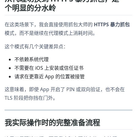
个明显的分水岭
在这类场景下，我会直接使用抓包大师的
HTTPS 暴力抓包
模式，而不是继续在代理模式上消耗时间。
这个模式有几个关键差异点：
不依赖系统代理
不需要在 iOS 上安装或信任证书
请求在更靠近 App 的位置被接管
这意味着，即使 App 开启了 PIN 或双向验证，也不会在
TLS 阶段把你挡在门外。
我实际操作时的完整准备流程