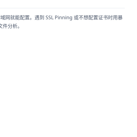
域网就能配置。遇到 SSL Pinning 或不想配置证书时用暴
 文件分析。