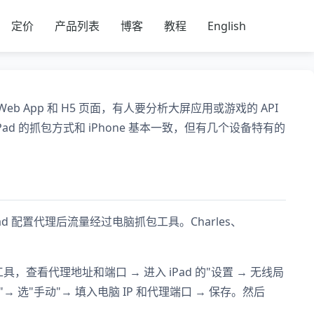
定价
产品列表
博客
教程
English
 Web App 和 H5 页面，有人要分析大屏应用或游戏的 API
ad 的抓包方式和 iPhone 基本一致，但有几个设备特有的
iPad 配置代理后流量经过电脑抓包工具。Charles、
工具，查看代理地址和端口 → 进入 iPad 的"设置 → 无线局
理"→ 选"手动"→ 填入电脑 IP 和代理端口 → 保存。然后