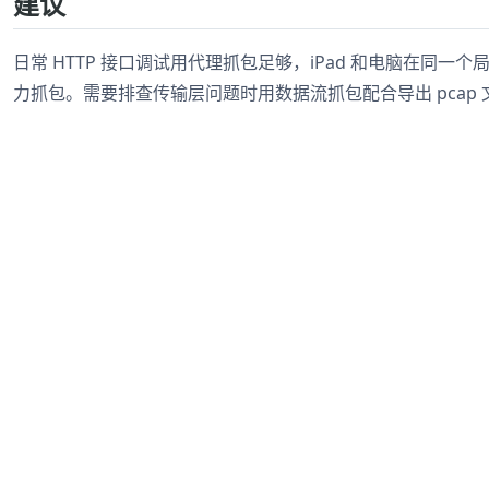
建议
日常 HTTP 接口调试用代理抓包足够，iPad 和电脑在同一个局
力抓包。需要排查传输层问题时用数据流抓包配合导出 pcap