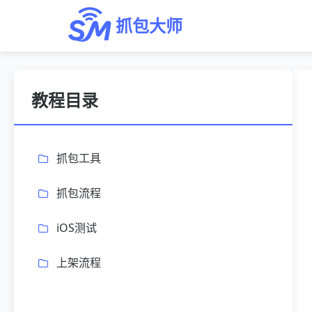
抓包大师
教程目录
抓包工具
抓包流程
iOS测试
上架流程